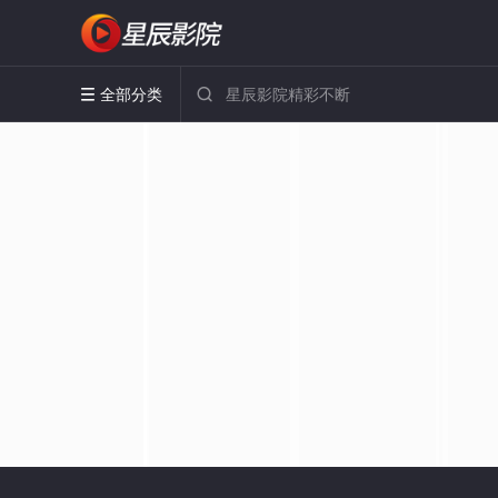
全部分类

