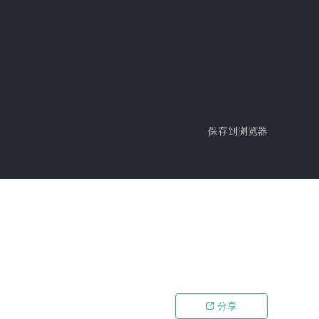
保存到浏览器
分享
