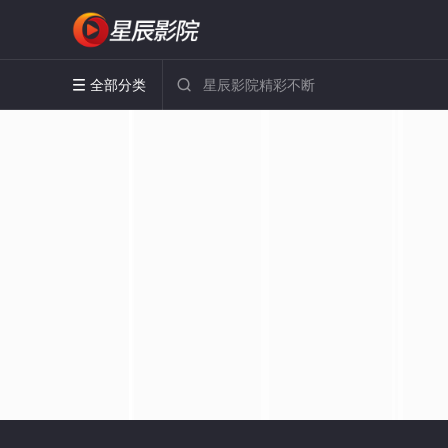
全部分类

