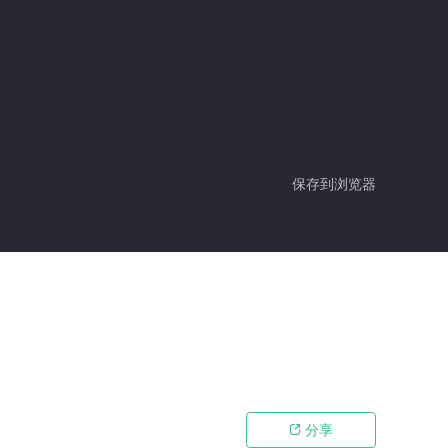
保存到浏览器
分享
