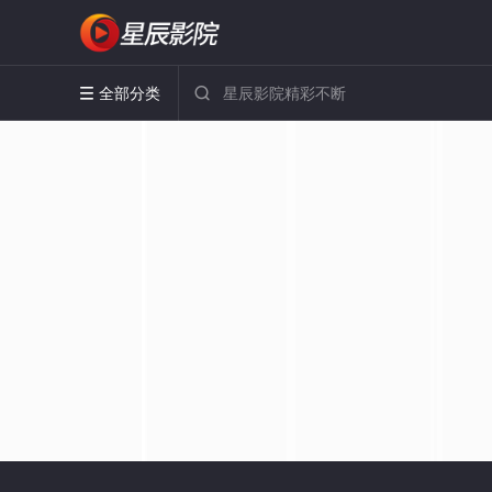
全部分类

