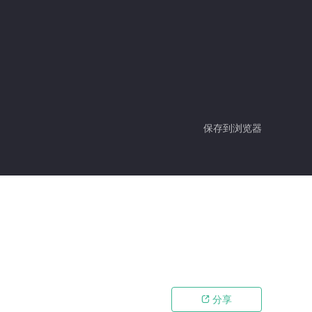
保存到浏览器
分享
