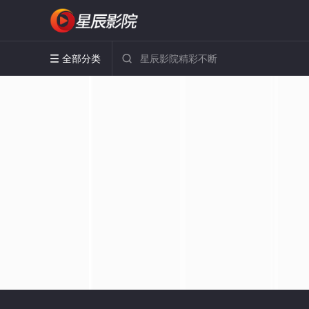
全部分类

