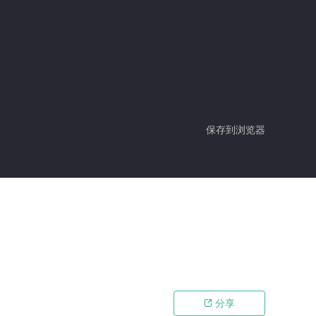
保存到浏览器
分享
