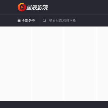
全部分类

