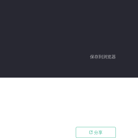
保存到浏览器
分享
