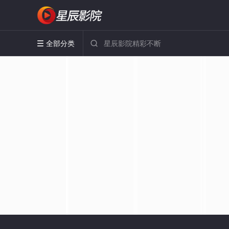
全部分类

