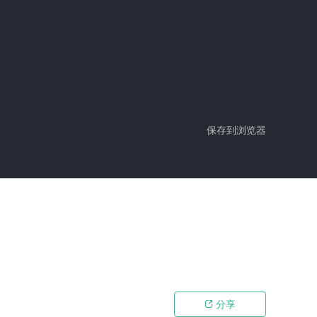
保存到浏览器
分享
