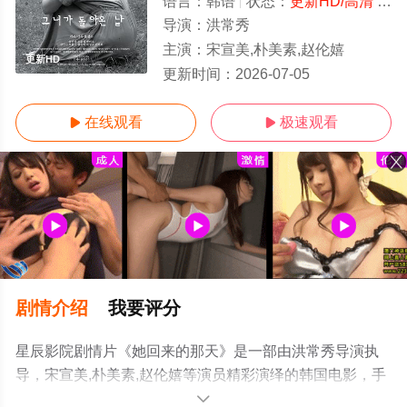
语言：
韩语
状态：
更新HD/高清
- 免费在线观看
导演：
洪常秀
主演：
宋宣美,朴美素,赵伦嬉
更新HD
更新时间：
2026-07-05
在线观看
极速观看


剧情介绍
我要评分
星辰影院剧情片《她回来的那天》是一部由洪常秀导演执
导，宋宣美,朴美素,赵伦嬉等演员精彩演绎的韩国电影，手
机免费观看高清未删减完整版电影大全就上星辰电影网，
