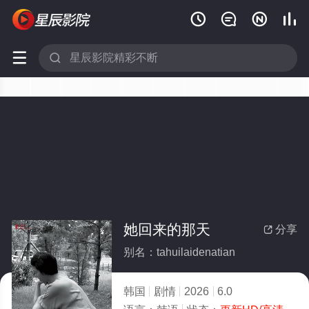






她回来的那天
分享

别名：tahuilaidenatian
韩国
剧情
2026
6.0