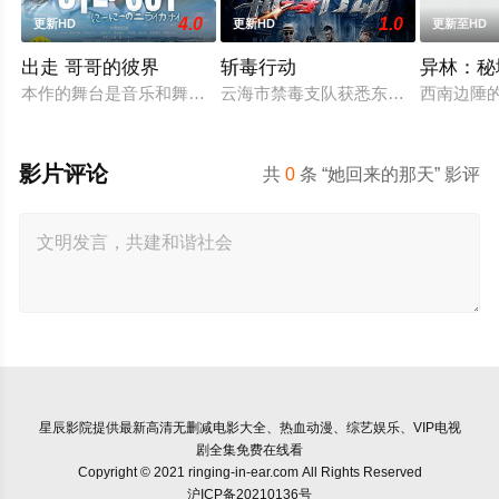
4.0
1.0
更新HD
更新HD
更新至HD
出走 哥哥的彼界
斩毒行动
异林：秘
本作的舞台是音乐和舞蹈融入生活的冲绳。与母亲朱音、妹妹舞
云海市禁毒支队获悉东南亚毒王廖爷将
西南边陲
影片评论
共
0
条 “她回来的那天” 影评
星辰影院
提供最新高清无删减电影大全、热血动漫、综艺娱乐、VIP电视
剧全集免费在线看
Copyright © 2021 ringing-in-ear.com All Rights Reserved
沪ICP备20210136号