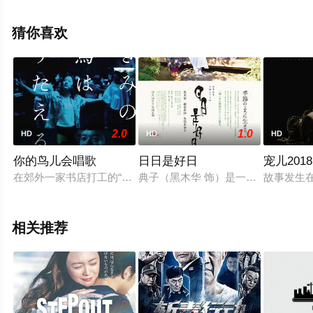
更多相关信息可移步至豆瓣电影、电视猫或剧情网等平台
了解。
猜你喜欢
2.0
1.0
HD
HD
HD
你的鸟儿会唱歌
日日是好日
宠儿2018
在郊外一家书店打工的“我”，与“我”同住一屋的静雄，以及“我
典子（黑木华 饰）是一名20岁的女
故事发生在
相关推荐