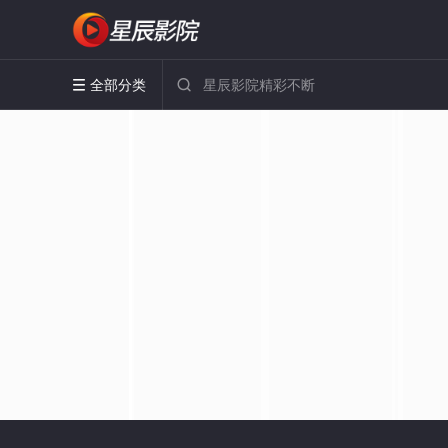
全部分类

