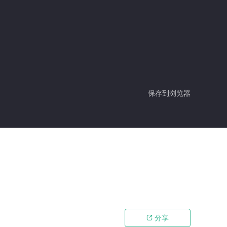
保存到浏览器
分享
