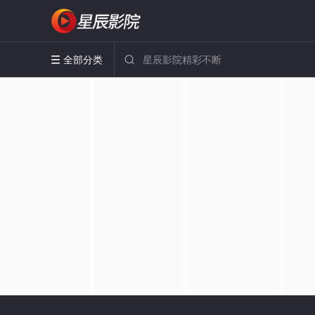
全部分类

