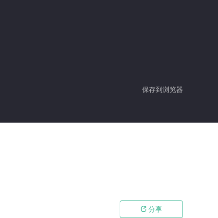
保存到浏览器
分享
