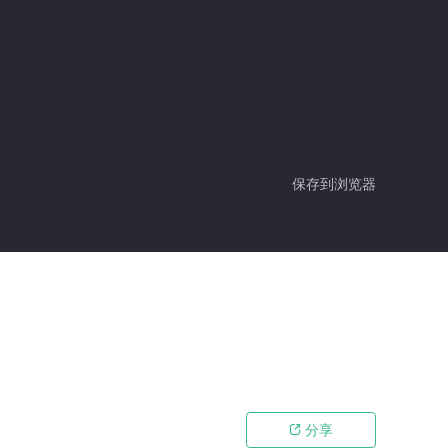
保存到浏览器
分享
