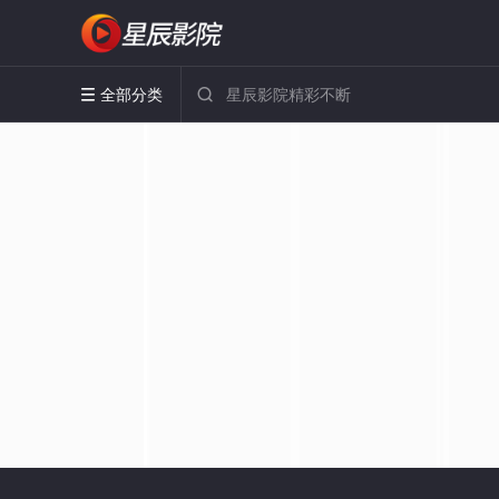
全部分类

