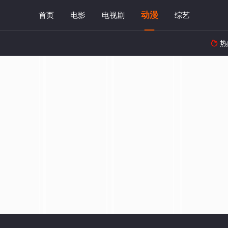
动漫
首页
电影
电视剧
综艺
热
