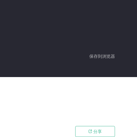
保存到浏览器
分享
