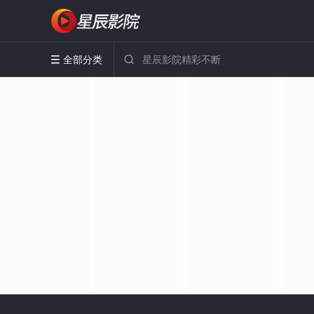
全部分类

