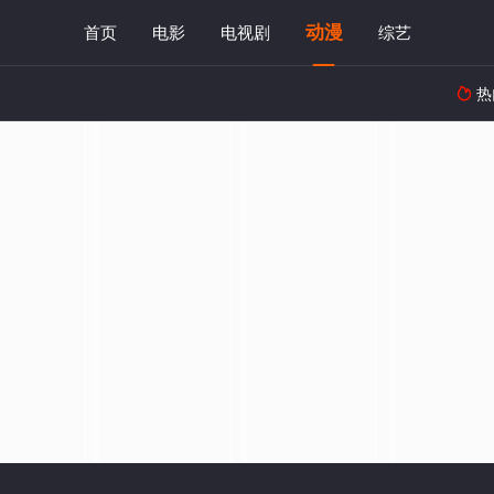
动漫
首页
电影
电视剧
综艺
热
