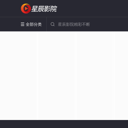
全部分类

