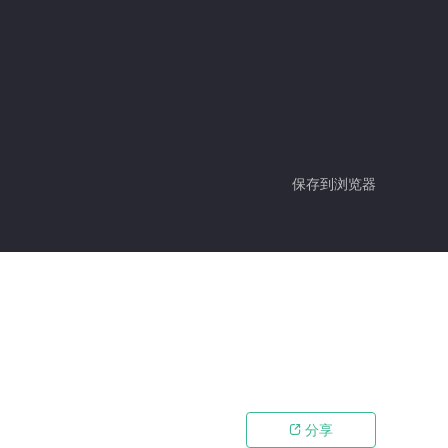
保存到浏览器
分享
